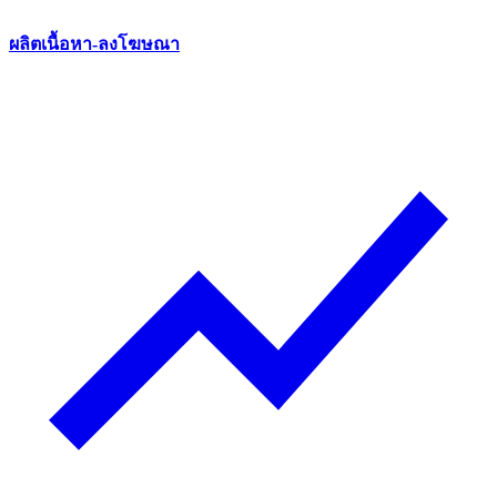
ผลิตเนื้อหา-ลงโฆษณา