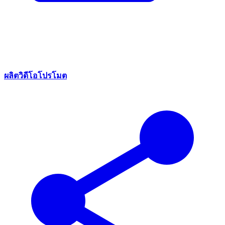
ผลิตวิดีโอโปรโมต