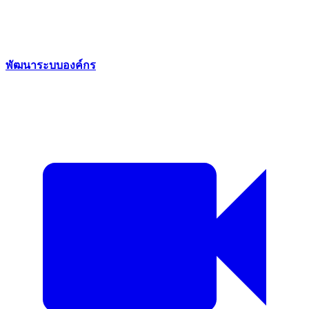
พัฒนาระบบองค์กร