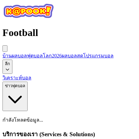
Football
บ้านผลบอล
ฟุตบอลโลก2026
ผลบอลสด
โปรแกรมบอล
ลีก
วิเคราะห์บอล
ข่าวฟุตบอล
กำลังโหลดข้อมูล...
บริการของเรา (Services & Solutions)