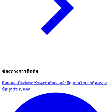
ช่องทางการติดต่อ
ติดต่อเรา
Disclaimer
ร่วมงานกับเรา
แจ้งปัญหา
นโยบายคุ้มครอง
ข้อมูลส่วนบุคคล