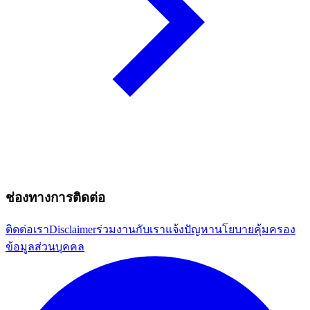
ช่องทางการติดต่อ
ติดต่อเรา
Disclaimer
ร่วมงานกับเรา
แจ้งปัญหา
นโยบายคุ้มครอง
ข้อมูลส่วนบุคคล