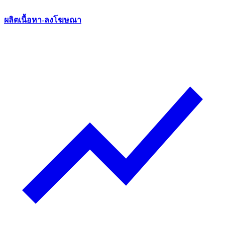
ผลิตเนื้อหา-ลงโฆษณา