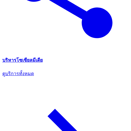
บริหารโซเชียลมีเดีย
ดูบริการทั้งหมด