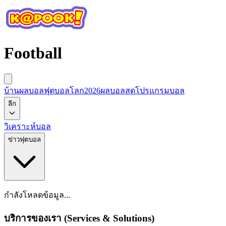
Football
บ้านผลบอล
ฟุตบอลโลก2026
ผลบอลสด
โปรแกรมบอล
ลีก
วิเคราะห์บอล
ข่าวฟุตบอล
กำลังโหลดข้อมูล...
บริการของเรา (Services & Solutions)