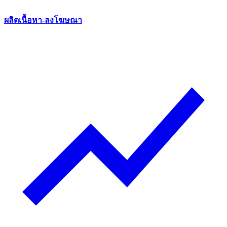
ผลิตเนื้อหา-ลงโฆษณา