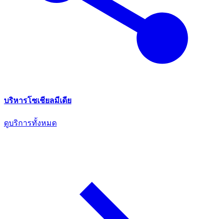
บริหารโซเชียลมีเดีย
ดูบริการทั้งหมด