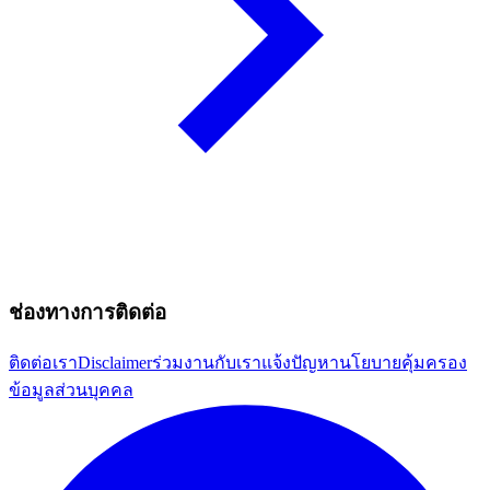
ช่องทางการติดต่อ
ติดต่อเรา
Disclaimer
ร่วมงานกับเรา
แจ้งปัญหา
นโยบายคุ้มครอง
ข้อมูลส่วนบุคคล