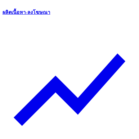
ผลิตเนื้อหา-ลงโฆษณา