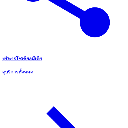
บริหารโซเชียลมีเดีย
ดูบริการทั้งหมด