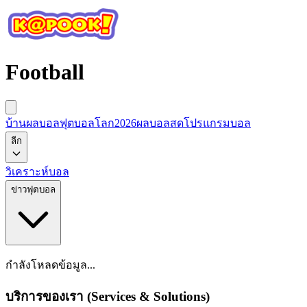
Football
บ้านผลบอล
ฟุตบอลโลก2026
ผลบอลสด
โปรแกรมบอล
ลีก
วิเคราะห์บอล
ข่าวฟุตบอล
กำลังโหลดข้อมูล...
บริการของเรา (Services & Solutions)