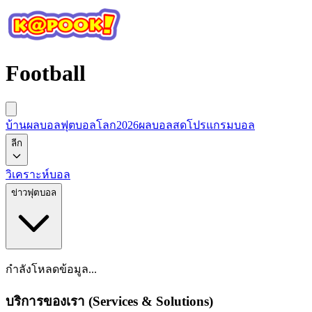
Football
บ้านผลบอล
ฟุตบอลโลก2026
ผลบอลสด
โปรแกรมบอล
ลีก
วิเคราะห์บอล
ข่าวฟุตบอล
กำลังโหลดข้อมูล...
บริการของเรา (Services & Solutions)