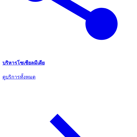
บริหารโซเชียลมีเดีย
ดูบริการทั้งหมด