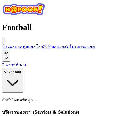
Football
บ้านผลบอล
ฟุตบอลโลก2026
ผลบอลสด
โปรแกรมบอล
ลีก
วิเคราะห์บอล
ข่าวฟุตบอล
กำลังโหลดข้อมูล...
บริการของเรา (Services & Solutions)