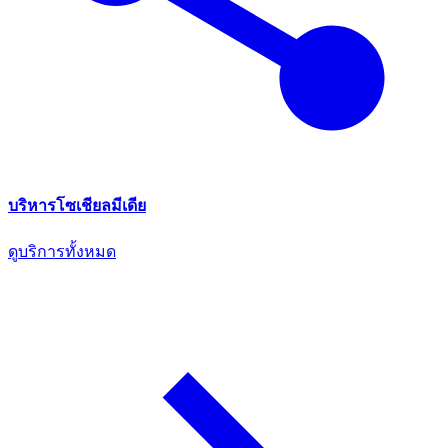
บริหารโซเชียลมีเดีย
ดูบริการทั้งหมด