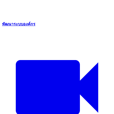
พัฒนาระบบองค์กร