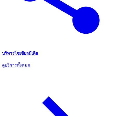
บริหารโซเชียลมีเดีย
ดูบริการทั้งหมด