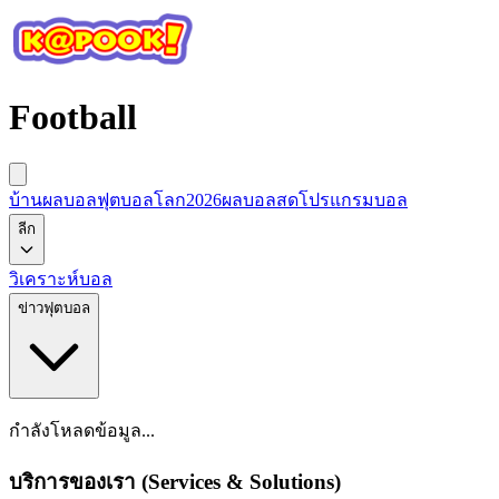
Football
บ้านผลบอล
ฟุตบอลโลก2026
ผลบอลสด
โปรแกรมบอล
ลีก
วิเคราะห์บอล
ข่าวฟุตบอล
กำลังโหลดข้อมูล...
บริการของเรา (Services & Solutions)