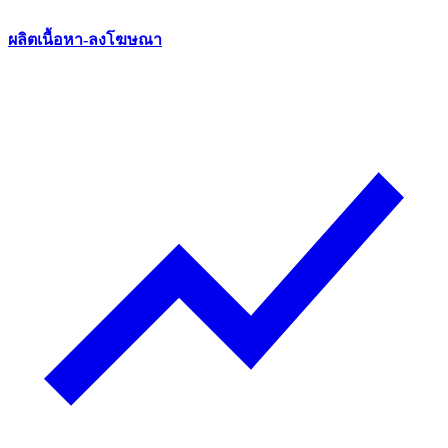
ผลิตเนื้อหา-ลงโฆษณา