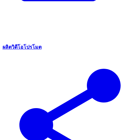
ผลิตวิดีโอโปรโมต