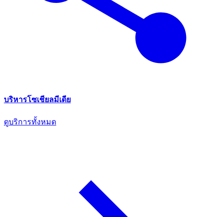
บริหารโซเชียลมีเดีย
ดูบริการทั้งหมด