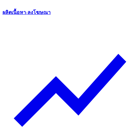
ผลิตเนื้อหา-ลงโฆษณา