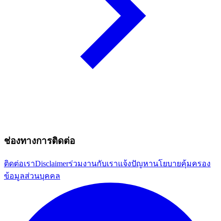
ช่องทางการติดต่อ
ติดต่อเรา
Disclaimer
ร่วมงานกับเรา
แจ้งปัญหา
นโยบายคุ้มครอง
ข้อมูลส่วนบุคคล