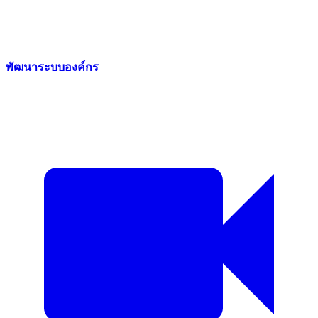
พัฒนาระบบองค์กร