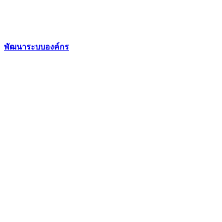
พัฒนาระบบองค์กร