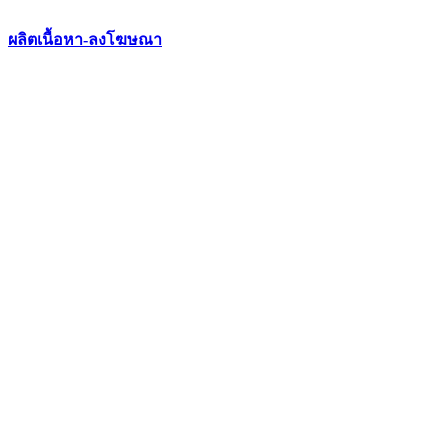
ผลิตเนื้อหา-ลงโฆษณา