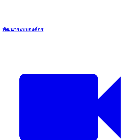
พัฒนาระบบองค์กร