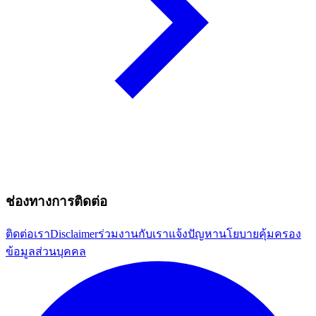
ช่องทางการติดต่อ
ติดต่อเรา
Disclaimer
ร่วมงานกับเรา
แจ้งปัญหา
นโยบายคุ้มครอง
ข้อมูลส่วนบุคคล