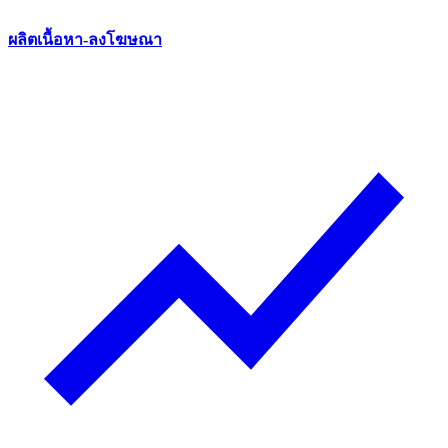
ผลิตเนื้อหา-ลงโฆษณา