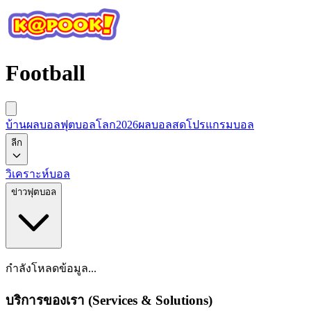
Football
บ้านผลบอล
ฟุตบอลโลก2026
ผลบอลสด
โปรแกรมบอล
ลีก
วิเคราะห์บอล
ข่าวฟุตบอล
กำลังโหลดข้อมูล...
บริการของเรา (Services & Solutions)