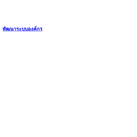
พัฒนาระบบองค์กร