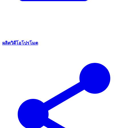
ผลิตวิดีโอโปรโมต