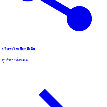
บริหารโซเชียลมีเดีย
ดูบริการทั้งหมด