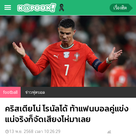
เรื่องฮิต
ข่าว-
ความ
รู้
ข่าว
ข่าว
บันเทิง
ตรวจ
football
ข่าวฟุตบอล
หวย
คริสเตียโน่ โรนัลโด้ ท้าแฟนบอลคู่แข่ง
ผล
บอล
แน่จริงก็จัดเสียงโห่มาเลย
สด
การ
13 พ.ย. 2568 เวลา 10:26:29