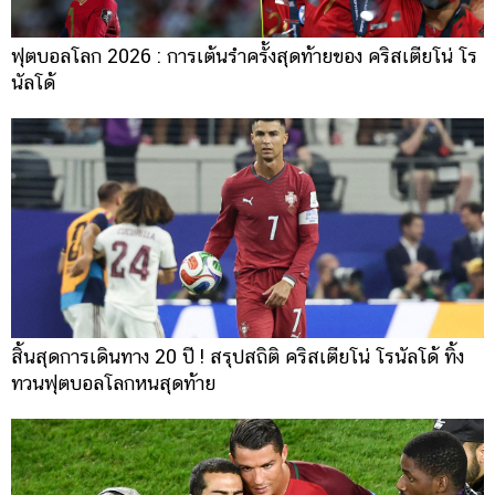
ออนไลน์
ติดต่อ
ฟุตบอลโลก 2026 : การเต้นรำครั้งสุดท้ายของ คริสเตียโน่ โร
โฆษณา
นัลโด้
แจ้ง
ปัญหา
ร่วม
งาน
กับ
เรา
สิ้นสุดการเดินทาง 20 ปี ! สรุปสถิติ คริสเตียโน่ โรนัลโด้ ทิ้ง
ทวนฟุตบอลโลกหนสุดท้าย