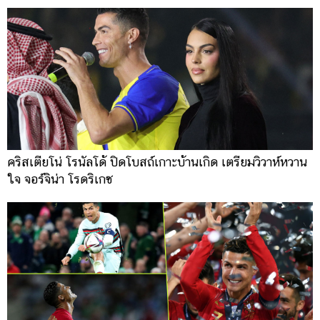
แต่งงาน
แม่
และ
เด็ก
สัตว์
เลี้ยง
Infographic
คริสเตียโน่ โรนัลโด้ ปิดโบสถ์เกาะบ้านเกิด เตรียมวิวาห์หวาน
บริการ
ใจ จอร์จิน่า โรดริเกซ
แอปฯ
กระปุก
คอร์ส
ออนไลน์
เรียน
เลข