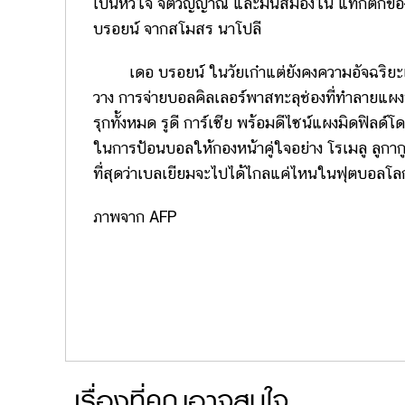
เป็นหัวใจ จิตวิญญาณ และมันสมองใน แท็กติกของ ร
บรอยน์ จากสโมสร นาโปลี
เดอ บรอยน์ ในวัยเก๋าแต่ยังคงความอัจฉริยะแบบ
วาง การจ่ายบอลคิลเลอร์พาสทะลุช่องที่ทำลายแผ
รุกทั้งหมด รูดี การ์เซีย พร้อมดีไซน์แผงมิดฟิลด
ในการป้อนบอลให้กองหน้าคู่ใจอย่าง โรเมลู ลูกา
ที่สุดว่าเบลเยียมจะไปได้ไกลแค่ไหนในฟุตบอลโลก
ภาพจาก AFP
เรื่องที่คุณอาจสนใจ