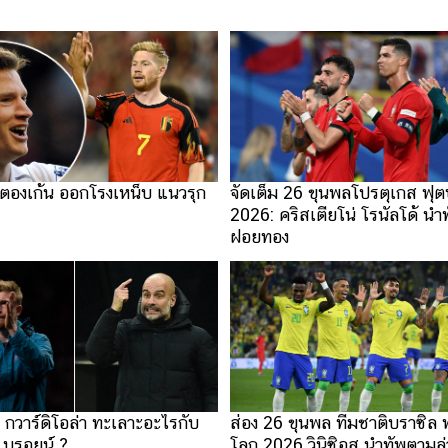
ตองเก้น ออกโรงเหน็บ แนวรุก
จัดเต็ม 26 ขุนพลโปรตุเกส ฟุ
2026: คริสเตียโน่ โรนัลโด้ นำ
ฝอยทอง
 กวาร์ดิโอล่า ทะเลาะอะไรกับ
ส่อง 26 ขุนพล ทีมชาติบราซิล
 บรอยน์ ?
โลก 2026 วินิซิอุส นำทัพตามล