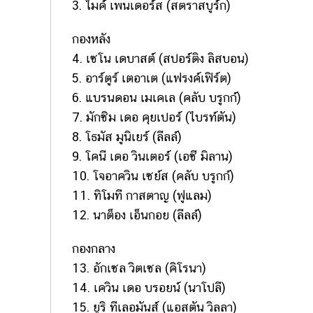
3. ไมค์ เพนเดอร์ส (สตราสบูร์ก)
กองหลัง
4. เซโน เดบาสต์ (สปอร์ติง ลิสบอน)
5. อาร์ตูร์ เตอาเต (แฟรงค์เฟิร์ต)
6. แบรนดอน เมเคเล (คลับ บรูกก์)
7. มักซิม เดอ คุยเปอร์ (ไบรท์ตัน)
8. โธมัส มูนิเยร์ (ลีลล์)
9. โคนี เดอ วินเตอร์ (เอซี มิลาน)
10. โจอาควิน เซย์ส (คลับ บรูกก์)
11. ทิโมที กาสตาญ (ฟูแลม)
12. นาต็อง เอ็นกอย (ลีลล์)
กองกลาง
13. อักเซล วิตเซล (คิโรนา)
14. เควิน เดอ บรอยน์ (นาโปลี)
15. ยูริ ทีเลอมันส์ (แอสตัน วิลลา)