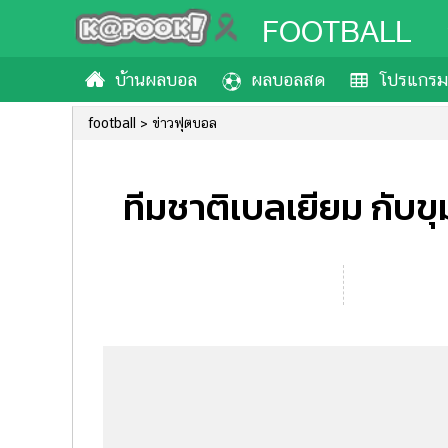
FOOTBALL
บ้านผลบอล
ผลบอลสด
โปรแกร
football
ข่าวฟุตบอล
ทีมชาติเบลเยียม กับข