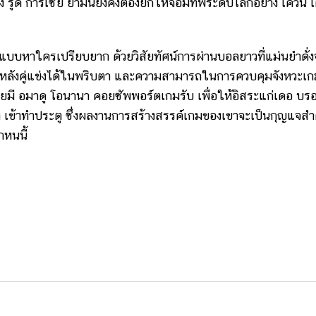
ูดี การ์เซีย ยามนี้ยังคงต้องยกให้จอมทัพระดับโลกอย่าง เควิน 
หาใครเปรียบยาก ด้วยวิสัยทัศน์การผ่านบอลยาวที่แม่นยำดั่ง
งหลังคู่แข่งได้ในพริบตา และความสามารถในการควบคุมจังหวะเก
์โดยมี อมาดู โอนานา คอยซัพพอร์ตเกมรับ เพื่อให้อิสระแก่เดอ บร
กู เข้าทำประตู ซึ่งผลงานการสร้างสรรค์เกมของเขาจะเป็นกุญแจสำ
หนนี้