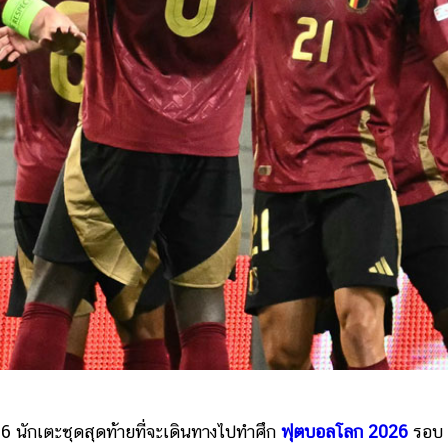
นักเตะชุดสุดท้ายที่จะเดินทางไปทำศึก
ฟุตบอลโลก 2026
รอบ