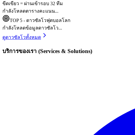
ขีดเขียว = ผ่านเข้ารอบ 32 ทีม
กำลังโหลดตารางคะแนน...
TOP 5 - ดาวซัลโวฟุตบอลโลก
กำลังโหลดข้อมูลดาวซัลโว...
ดูดาวซัลโวทั้งหมด
บริการของเรา (Services & Solutions)