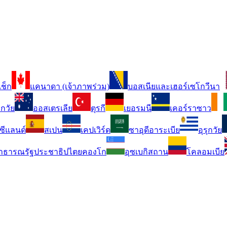
เช็ก
แคนาดา (เจ้าภาพร่วม)
บอสเนียและเฮอร์เซโกวีนา
กวัย
ออสเตรเลีย
ตุรกี
เยอรมนี
เคอร์ราซาว
วซีแลนด์
สเปน
เคปเวิร์ด
ซาอุดีอาระเบีย
อุรุกวัย
าธารณรัฐประชาธิปไตยคองโก
อุซเบกิสถาน
โคลอมเบีย