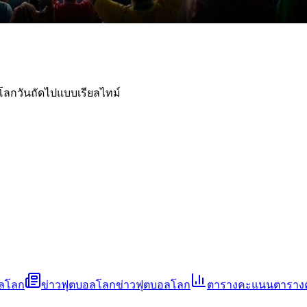
ลกวันถัดไปแบบเรียลไทม์
อลโลก
ข่าวฟุตบอลโลก
ข่าวฟุตบอลโลก
ตารางคะแนน
ตาราง