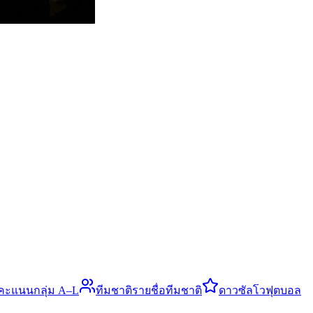
คะแนนกลุ่ม A–L
ทีมชาติ
รายชื่อทีมชาติ
ดาวซัลโวฟุตบอล