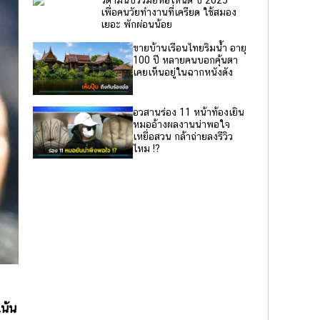
วิตามินบีรวมยี่ห้อไหนดี ปี 2025
เพื่อคนวัยทำงานที่เครียด ใช้สมอง
เยอะ พักผ่อนน้อย
ขายบ้านเรือนไทยริมน้ำ อายุ
100 ปี หลายคนบอกคุ้นตา
เคยเห็นอยู่ในฉากหนังดัง
อวสานร่อง 11 หน้าท้องเยิน
หมออ้างผลงานน่าพอใจ
เหยื่อสวน กล้าถ่ายลงรีวิว
ไหม !?
น้น