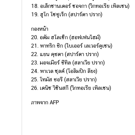
18. อเล็กซานเดอร์ ซอจกา (วิกทอเรีย เพิลเซน)
19. ฮูโก โซชูเร็ก (สปาร์ตา ปราก)
กองหน้า
20. อดัม ฮโลเซ็ก (ฮอฟเฟนไฮม์)
21. พาทริก ชิก (ไบเออร์ เลเวอร์คูเซน)
22. แยน คุชตา (สปาร์ตา ปราก)
23. มอจเมียร์ ชีทิล (สลาเวีย ปราก)
24. พาเวล ซุลค์ (โอลิมปิก ลียง)
25. โทมัส ชอรี (สลาเวีย ปราก)
26. เดนิซ วิซินสกี (วิกทอเรีย เพิลเซน)
ภาพจาก AFP