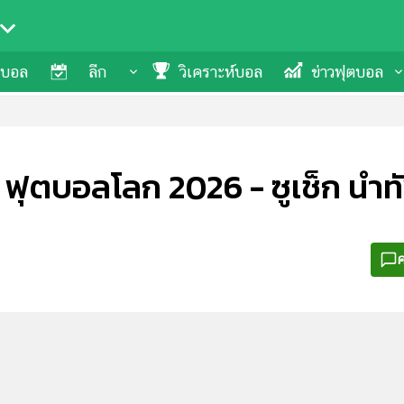
มบอล
ลีก
วิเคราะห์บอล
ข่าวฟุตบอล
ย ฟุตบอลโลก 2026 - ซูเช็ก นำท
ค