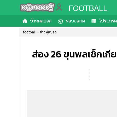
FOOTBALL
บ้านผลบอล
ผลบอลสด
โปรแกร
football
ข่าวฟุตบอล
ส่อง 26 ขุนพลเช็กเกี