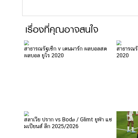
เรื่องที่คุณอาจสนใจ
สาธารณรัฐเช็ก v เดนมาร์ก ผลบอลสด
สาธารณรั
ผลบอล ยูโร 2020
2020
สลาเวีย ปราก vs Bodø / Glimt ยูฟ่า แช
มเปียนส์ ลีก 2025/2026