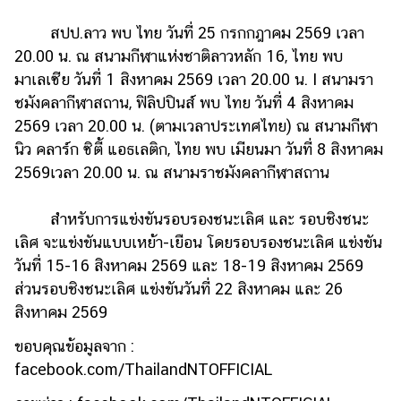
สปป.ลาว พบ ไทย วันที่ 25 กรกกฎาคม 2569 เวลา
20.00 น. ณ สนามกีฬาแห่งชาติลาวหลัก 16, ไทย พบ
มาเลเซีย วันที่ 1 สิงหาคม 2569 เวลา 20.00 น. I สนามรา
ชมังคลากีฬาสถาน, ฟิลิปปินส์ พบ ไทย วันที่ 4 สิงหาคม
2569 เวลา 20.00 น. (ตามเวลาประเทศไทย) ณ สนามกีฬา
นิว คลาร์ก ซิตี้ แอธเลติก, ไทย พบ เมียนมา วันที่ 8 สิงหาคม
2569เวลา 20.00 น. ณ สนามราชมังคลากีฬาสถาน
สำหรับการแข่งขันรอบรองชนะเลิศ และ รอบชิงชนะ
เลิศ จะแข่งขันแบบเหย้า-เยือน โดยรอบรองชนะเลิศ แข่งขัน
วันที่ 15-16 สิงหาคม 2569 และ 18-19 สิงหาคม 2569
ส่วนรอบชิงชนะเลิศ แข่งขันวันที่ 22 สิงหาคม และ 26
สิงหาคม 2569
ขอบคุณข้อมูลจาก :
facebook.com/ThailandNTOFFICIAL