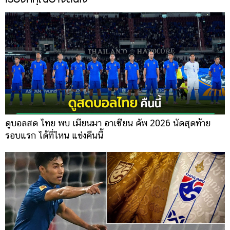
ดูบอลสด ไทย พบ เมียนมา อาเซียน คัพ 2026 นัดสุดท้าย
รอบแรก ได้ที่ไหน แข่งคืนนี้