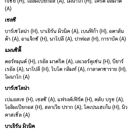
กเซย (H), โอลิมเปียกอส (A), โมนาโก (H), ไครัต อัลมาตี้
รถยนต์
(A)
บ้าน
เชลซี
และ
บาร์เซโลน่า (H), บาเยิร์น มิวนิค (A), เบนฟิก้า (H), อตาลัน
การ
ต้า (A), อาแจ็กซ์ (H), นาโปลี (A), ปาฟอส (H), การาบัค (A)
ตกแต่ง
แมนซิตี้
มือ
ถือ
ดอร์ทมุนด์ (H), เรอัล มาดริด (A), เลเวอร์คูเซ่น (H), บียาร์
ราคา
เรอัล (A), นาโปลี (H), โบโด กลิมท์ (A), กาลาตาซาราย (H),
ทอง
โมนาโก (A)
ราคา
บาร์เซโลน่า
น้ำมัน
เปแอสเช (H), เชลซี (A), แฟรงค์เฟิร์ต (H), คลับ บรูช (A),
วา
โอลิมเปียกอส (H), สลาเวีย ปราก (A), โคเปนเฮเก้น (H), นิว
ไร
คาสเซิ่ล (A)
ตี้
บาเยิร์น มิวนิค