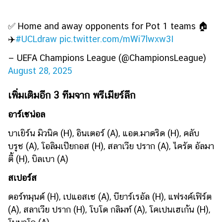
ออนไลน์
ติดต่อ
✅ Home and away opponents for Pot 1 teams 🏠
โฆษณา
✈️
#UCLdraw
pic.twitter.com/mWi7lwxw3I
แจ้ง
— UEFA Champions League (@ChampionsLeague)
ปัญหา
August 28, 2025
ร่วม
งาน
เพิ่มเติมอีก 3 ทีมจาก พรีเมียร์ลีก
กับ
เรา
อาร์เซน่อล
บาเยิร์น มิวนิค (H), อินเตอร์ (A), แอต.มาดริด (H), คลับ
บรูช (A), โอลิมเปียกอส (H), สลาเวีย ปราก (A), ไครัต อัลมา
ตี้ (H), บิลเบา (A)
สเปอร์ส
ดอร์ทมุนด์ (H), เปแอสเช (A), บียาร์เรอัล (H), แฟรงค์เฟิร์ต
(A), สลาเวีย ปราก (H), โบโด กลิมท์ (A), โคเปนเฮเก้น (H),