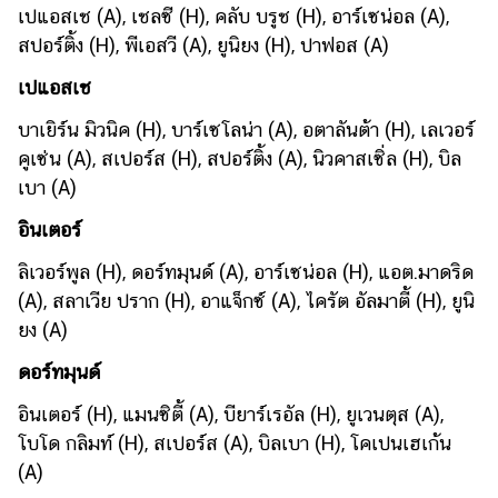
เปแอสเช (A), เชลซี (H), คลับ บรูช (H), อาร์เซน่อล (A),
แต่งงาน
สปอร์ติ้ง (H), พีเอสวี (A), ยูนิยง (H), ปาฟอส (A)
แม่
และ
เปแอสเช
เด็ก
บาเยิร์น มิวนิค (H), บาร์เซโลน่า (A), อตาลันต้า (H), เลเวอร์
สัตว์
คูเซ่น (A), สเปอร์ส (H), สปอร์ติ้ง (A), นิวคาสเซิ่ล (H), บิล
เลี้ยง
เบา (A)
Infographic
อินเตอร์
บริการ
ลิเวอร์พูล (H), ดอร์ทมุนด์ (A), อาร์เซน่อล (H), แอต.มาดริด
(A), สลาเวีย ปราก (H), อาแจ็กซ์ (A), ไครัต อัลมาตี้ (H), ยูนิ
แอปฯ
ยง (A)
กระปุก
ดอร์ทมุนด์
คอร์ส
ออนไลน์
อินเตอร์ (H), แมนซิตี้ (A), บียาร์เรอัล (H), ยูเวนตุส (A),
โบโด กลิมท์ (H), สเปอร์ส (A), บิลเบา (H), โคเปนเฮเก้น
เรียน
(A)
เลข