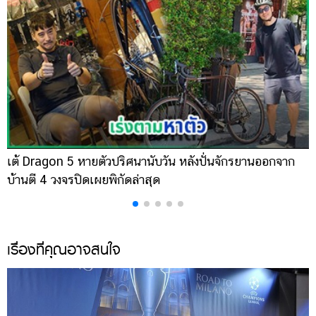
เต้ Dragon 5 หายตัวปริศนานับวัน หลังปั่นจักรยานออกจาก
เ
บ้านตี 4 วงจรปิดเผยพิกัดล่าสุด
แ
เรื่องที่คุณอาจสนใจ