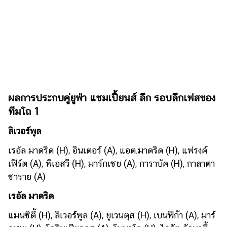
ไตล์
ดูด
วง
ผู้
หญิง
ผู้ชาย
ผลการประกบคู่ยูฟ่า แชมเปี้ยนส์ ลีก รอบลีกเฟสของ
สุขภาพ
ทีมโถ 1
ท่อง
ลิเวอร์พูล
เที่ยว
เรอัล มาดริด (H), อินเตอร์ (A), แอต.มาดริด (H), แฟรงค์
สูตร
เฟิร์ต (A), พีเอสวี (H), มาร์กเซย (A), การาบัค (H), กาลาตา
อาหาร
ซาราย (A)
ง่ายๆ
เรอัล มาดริด
ช้อป
แมนซิตี้ (H), ลิเวอร์พูล (A), ยูเวนตุส (H), เบนฟิก้า (A), มาร์
ปิ้ง